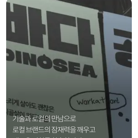
기술과 로컬의 만남으로
로컬 브랜드의 잠재력을 깨우고