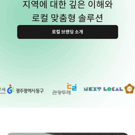
지역에 대한 깊은 이해와
로컬 맞춤형 솔루션
로컬 브랜딩 소개