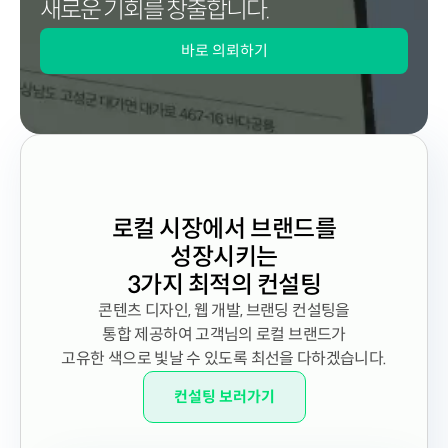
새로운 기회를 창출합니다.
바로 의뢰하기
로컬 시장에서 브랜드를
성장시키는
3가지 최적의 컨설팅
콘텐츠 디자인, 웹 개발, 브랜딩 컨설팅을
통합 제공하여 고객님의 로컬 브랜드가
고유한 색으로 빛날 수 있도록 최선을 다하겠습니다.
컨설팅 보러가기