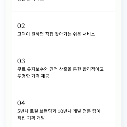
0
2
고객이 원하면 직접 찾아가는 쉬운 서비스
0
3
무료 유지보수와 견적 산출을 통한 합리적이고
투명한 가격 제공
0
4
5년차 로컬 브랜딩과 10년차 개발 전문 팀이
직접 기획 개발