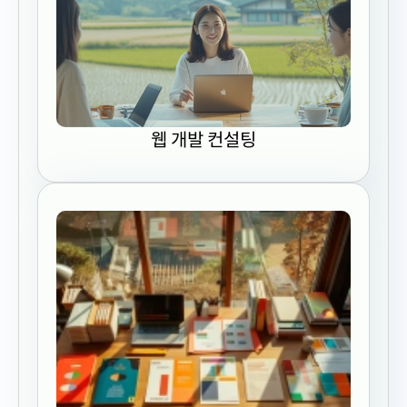
웹 개발 컨설팅