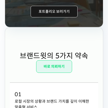
포트폴리오 보러가기
브랜드윗의 5가지 약속
바로 의뢰하기
0
1
로컬 시장의 상황과 브랜드 가치를 깊이 이해한
맞춤형 서비스