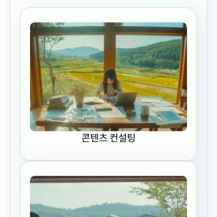
콘텐츠 컨설팅